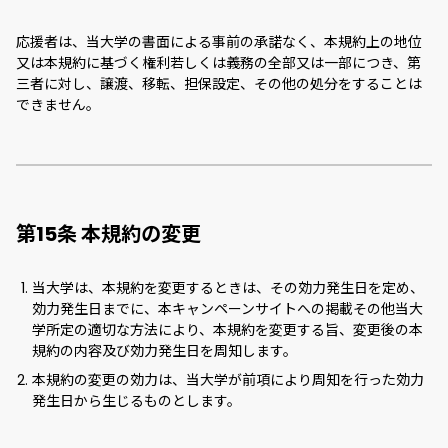
応援者は、当大学の書面による事前の承諾なく、本規約上の地位
又は本規約に基づく権利若しくは義務の全部又は一部につき、第
三者に対し、譲渡、移転、担保設定、その他の処分をすることは
できません。
第15条 本規約の変更
当大学は、本規約を変更するときは、その効力発生日を定め、
効力発生日までに、本キャンペーンサイトへの掲載その他当大
学所定の適切な方法により、本規約を変更する旨、変更後の本
規約の内容及び効力発生日を周知します。
本規約の変更の効力は、当大学が前項により周知を行った効力
発生日から生じるものとします。