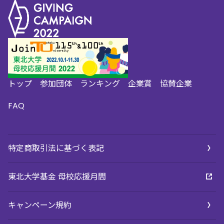
トップ
参加団体
ランキング
企業賞
協賛企業
FAQ
特定商取引法に基づく表記
東北大学基金 母校応援月間
キャンペーン規約