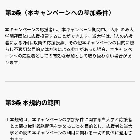
第2条（本キャンペーンへの参加条件）
本キャンペーンの応援者は、本キャンペーン期間中、1人1回のみ大
学関連団体に応援投票することができます。当大学は、1人の応援
者による2回目以降の応援投票、その他本キャンペーンの目的に照
らし不適切な目的又は方法による参加があった場合、本キャンペ
ーンへの応援者としての有効な参加として取り扱わない場合があ
ります。
第3条 本規約の範囲
本規約は、本キャンペーンの参加条件に関する当大学と応援者
との間の権利義務関係を定めることを目的とし、応援者と当大
学との間の本キャンペーンの利用に関わる一切の関係に適用さ
れます。