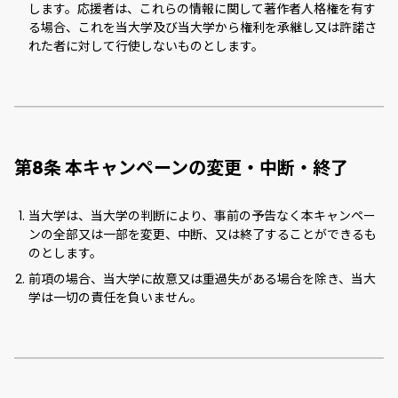
します。応援者は、これらの情報に関して著作者人格権を有す
る場合、これを当大学及び当大学から権利を承継し又は許諾さ
れた者に対して行使しないものとします。
第8条 本キャンペーンの変更・中断・終了
当大学は、当大学の判断により、事前の予告なく本キャンペー
ンの全部又は一部を変更、中断、又は終了することができるも
のとします。
前項の場合、当大学に故意又は重過失がある場合を除き、当大
学は一切の責任を負いません。