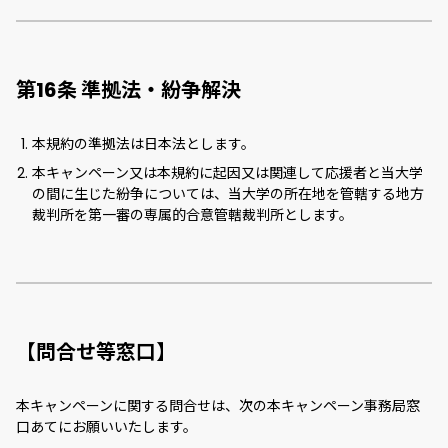
第16条 準拠法・紛争解決
本規約の準拠法は日本法とします。
本キャンペーン又は本規約に起因又は関連して応援者と当大学
の間に生じた紛争については、当大学の所在地を管轄する地方
裁判所を第一審の専属的合意管轄裁判所とします。
【問合せ等窓口】
本キャンペーンに関する問合せは、次の本キャンペーン事務局窓
口あてにお願いいたします。