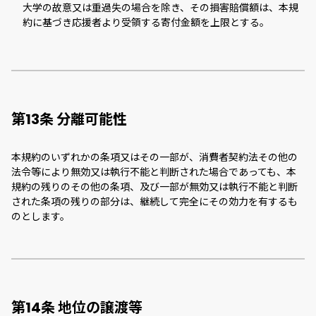
大学の故意又は重過失の場合を除き、その損害賠償額は、本規
約に基づき応援者より受領する寄付金額を上限とする。
第13条 分離可能性
本規約のいずれかの条項又はその一部が、消費者契約法その他の
法令等により無効又は執行不能と判断された場合であっても、本
規約の残りのその他の条項、及び一部が無効又は執行不能と判断
された条項の残りの部分は、継続して完全にその効力を有するも
のとします。
第14条 地位の譲渡等