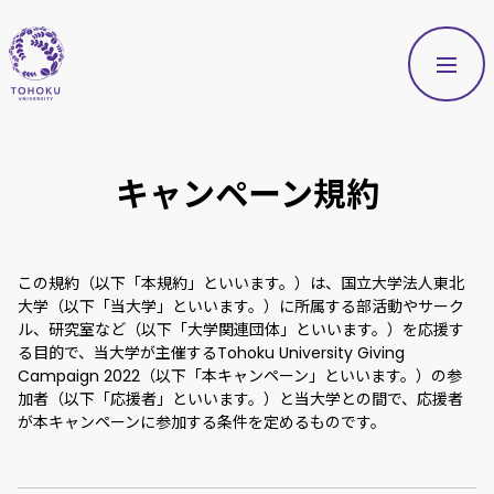
キャンペーン規約
この規約（以下「本規約」といいます。）は、国立大学法人
東北
大学
（以下「当大学」といいます。）に所属する部活動やサーク
ル、研究室など（以下「大学関連団体」といいます。）を応援す
る目的で、当大学が主催する
Tohoku University Giving
Campaign 2022
（以下「本キャンペーン」といいます。）の参
加者（以下「応援者」といいます。）と当大学との間で、応援者
が本キャンペーンに参加する条件を定めるものです。