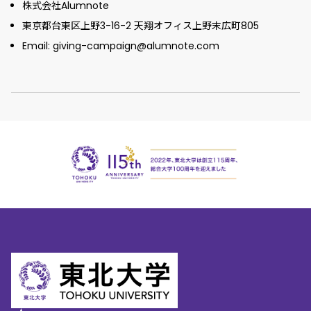
株式会社Alumnote
東京都台東区上野3-16-2 天翔オフィス上野末広町805
Email: giving-campaign@alumnote.com