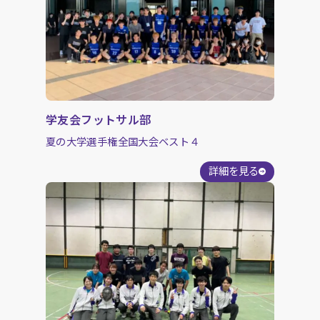
学友会フットサル部
夏の大学選手権全国大会ベスト４
詳細を見る