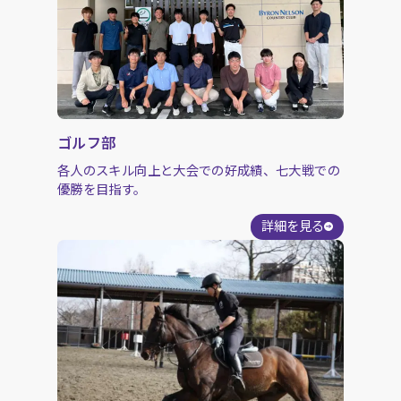
ゴルフ部
各人のスキル向上と大会での好成績、七大戦での
優勝を目指す。
詳細を見る