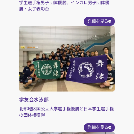
学生選手権男子団体優勝、インカレ男子団体優
勝・女子表彰台
詳細を見る
学友会水泳部
北部地区国公立大学選手権優勝と日本学生選手権
の団体権獲得
詳細を見る