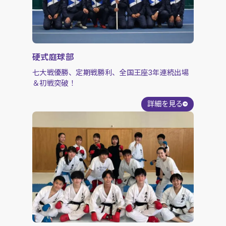
硬式庭球部
七大戦優勝、定期戦勝利、全国王座3年連続出場
＆初戦突破！
詳細を見る