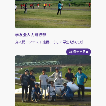
学友会人力飛行部
鳥人間コンテスト連覇、そして学生記録更新
詳細を見る