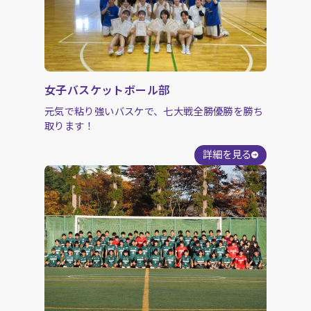
女子バスケットボール部
元気で粘り強いバスケで、七大戦全勝優勝を勝ち
取ります！
詳細を見る