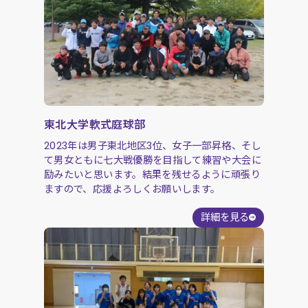
東北大学軟式庭球部
2023年は男子東北地区3位、女子一部昇格、そし
て男女ともに七大戦優勝を目指して練習や大会に
励みたいと思います。結果を残せるように頑張り
ますので、応援よろしくお願いします。
詳細を見る