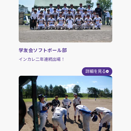
学友会ソフトボール部
インカレ二年連続出場！
詳細を見る