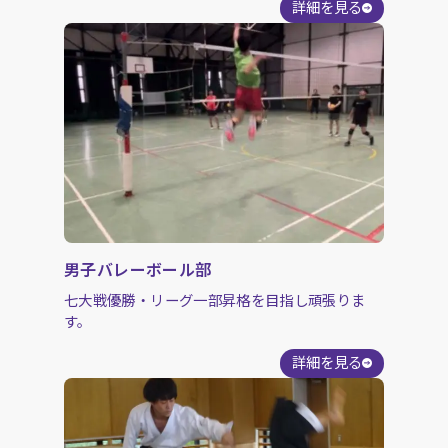
詳細を見る
男子バレーボール部
七大戦優勝・リーグ一部昇格を目指し頑張りま
す。
詳細を見る