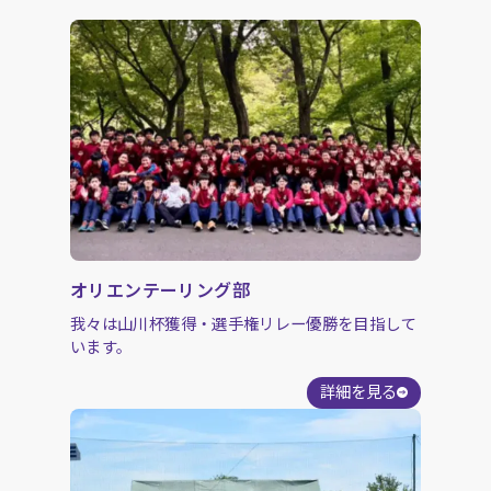
オリエンテーリング部
我々は山川杯獲得・選手権リレー優勝を目指して
います。
詳細を見る