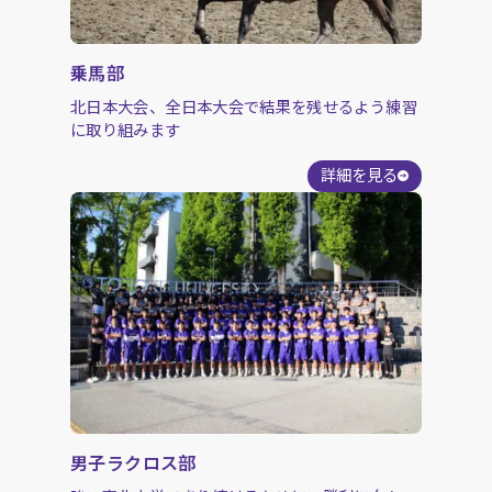
乗馬部
北日本大会、全日本大会で結果を残せるよう練習
に取り組みます
詳細を見る
男子ラクロス部