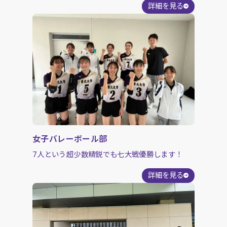
詳細を見る
女子バレーボール部
7人という超少数精鋭でも七大戦優勝します！
詳細を見る