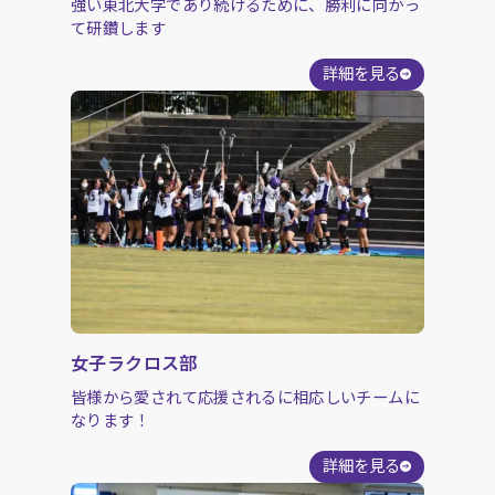
強い東北大学であり続けるために、勝利に向かっ
て研鑽します
詳細を見る
女子ラクロス部
皆様から愛されて応援されるに相応しいチームに
なります！
詳細を見る