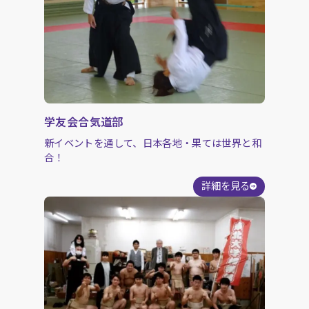
学友会合気道部
新イベントを通して、日本各地・果ては世界と和
合！
詳細を見る