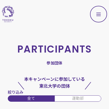
PARTICIPANTS
参加団体
本キャンペーンに参加している
東北大学
の団体
絞り込み
全て
運動部