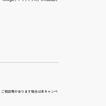
・ご相談等があります場合は本キャンペ