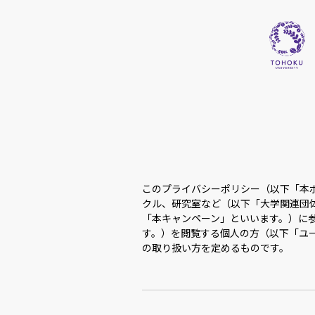
このプライバシーポリシー（以下「本
クル、研究室など（以下「大学関連団体」といい
「本キャンペーン」といいます。）に
す。）を閲覧する個人の方（以下「ユ
の取り扱い方を定めるものです。