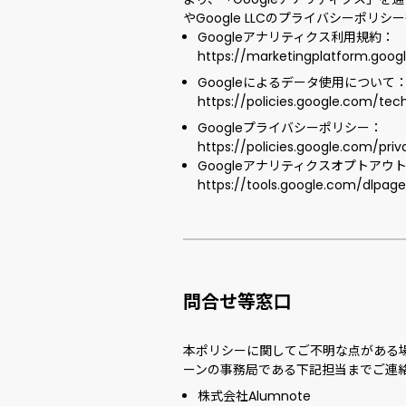
やGoogle LLCのプライバシーポ
Googleアナリティクス利用規約：
https://marketingplatform.goog
Googleによるデータ使用について
https://policies.google.com/tech
Googleプライバシーポリシー：
https://policies.google.com/priv
Googleアナリティクスオプトアウ
https://tools.google.com/dlpag
問合せ等窓口
本ポリシーに関してご不明な点がある
ーンの事務局である下記担当までご連
株式会社Alumnote