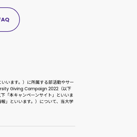
FAQ
といいます。）に所属する部活動やサー
iving Campaign 2022（以下
以下「本キャンペーンサイト」といいま
情報」といいます。）について、当大学