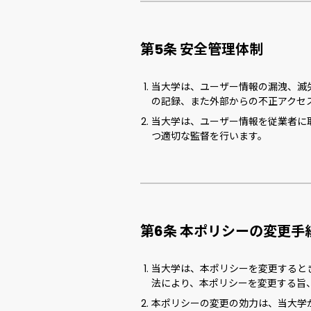
第5条 安全管理体制
当大学は、ユーザー情報の漏洩、滅
の記録、また外部からの不正アクセ
当大学は、ユーザー情報を従業者に
つ適切な監督を行います。
第6条 本ポリシーの変更手
当大学は、本ポリシーを変更すると
法により、本ポリシーを変更する旨
本ポリシーの変更の効力は、当大学