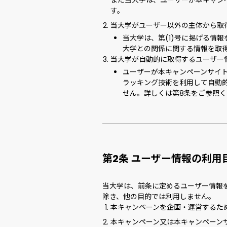
また当大学は、ユーザーが本キャン
す。
当大学がユーザー以外の主体から取
当大学は、第(1)号に掲げる情
大学との関係に関する情報を取
当大学が自動的に取得するユーザー
ユーザーが本キャンペーンサイト
ラッキング技術を利用して自動
せん。詳しくは第8条をご参照
第2条 ユーザー情報の利用
当大学は、前条に定めるユーザー情報
除き、他の目的では利用しません。
本キャンペーンを企画・運営するた
本キャンペーン又は本キャンペーン