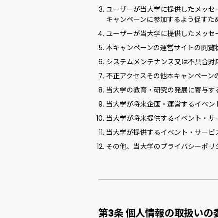
ユーザーが当大学に提供したメッセ
キャンペーンに参加するよう促すた
ユーザーが当大学に提供したメッセ
本キャンペーンの運営サイトの閲覧
システムメンテナンス又は不具合対
不正アクセスその他本キャンペーン
当大学の教育・研究の発展に寄与す
当大学が将来企画・運営するイベン
当大学が将来提供するイベント・サ
当大学が提供するイベント・サービ
その他、当大学のプライバシーポリ
第3条 個人情報の取扱いの