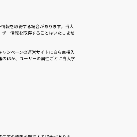
ー情報を取得する場合があります。当大
ーザー情報を取得することはいたしませ
キャンペーンの運営サイトに自ら直接入
等のほか、ユーザーの属性ごとに当大学