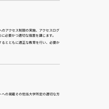
へのアクセス制限の実施、アクセスログ
めに必要かつ適切な措置を講じます。
するとともに適正な教育を行い、必要か
トへの掲載その他当大学所定の適切な方