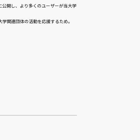
に公開し、より多くのユーザーが当大学
大学関連団体の活動を応援するため。