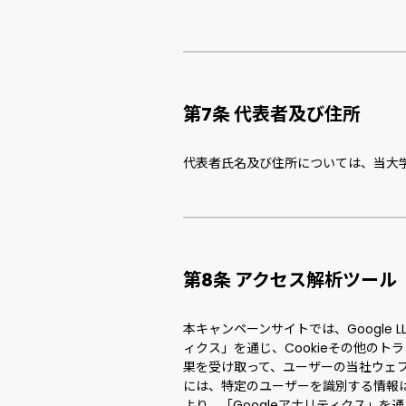
第7条 代表者及び住所
代表者氏名及び住所については、当大
第8条 アクセス解析ツール
本キャンペーンサイトでは、Google 
ィクス」を通じ、Cookieその他の
果を受け取って、ユーザーの当社ウェブ
には、特定のユーザーを識別する情報は
より、「Googleアナリティクス」